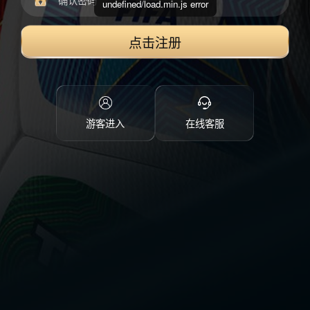
undefined/load.min.js error
点击注册
游客进入
在线客服